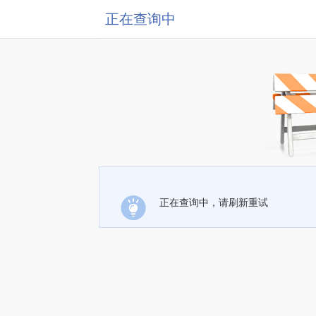
正在查询中
正在查询中，请刷新重试