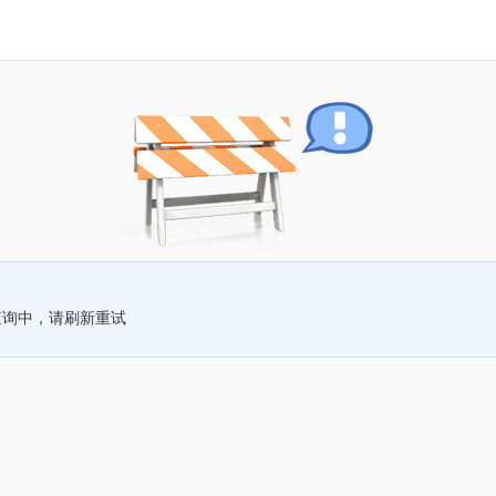
查询中，请刷新重试