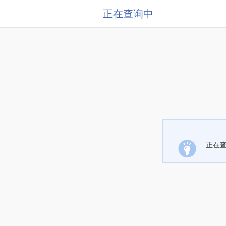
正在查询中
正在