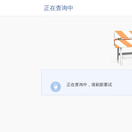
正在查询中
正在查询中，请刷新重试