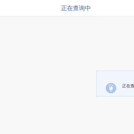
正在查询中
正在