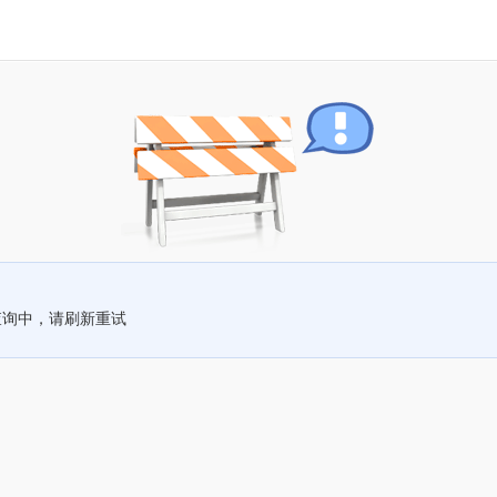
查询中，请刷新重试