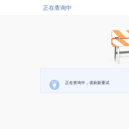
正在查询中
正在查询中，请刷新重试