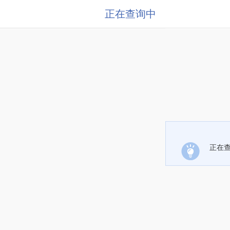
正在查询中
正在