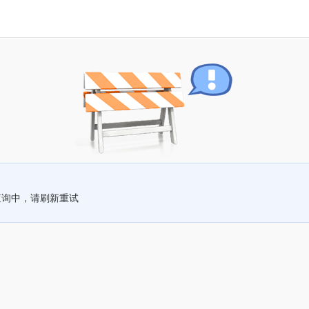
查询中，请刷新重试