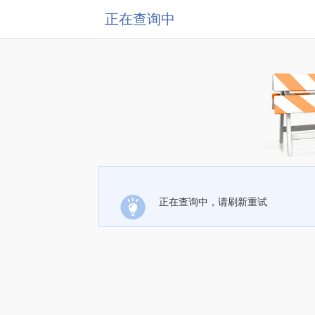
正在查询中
正在查询中，请刷新重试