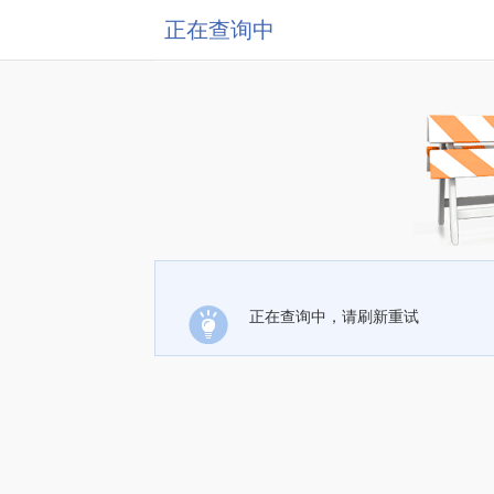
正在查询中
正在查询中，请刷新重试