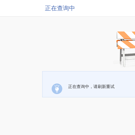
正在查询中
正在查询中，请刷新重试