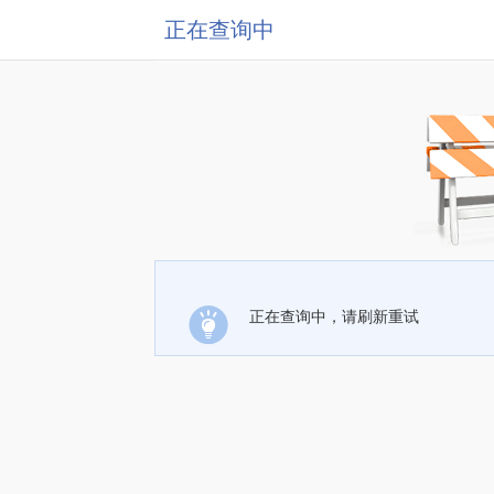
正在查询中
正在查询中，请刷新重试