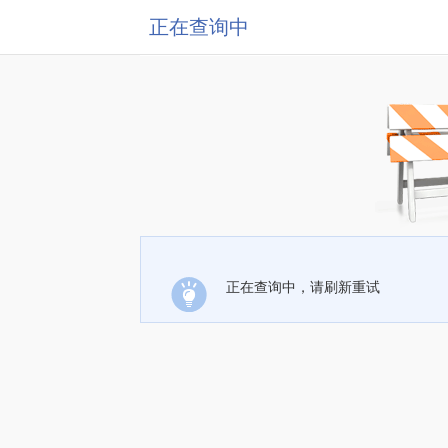
正在查询中
正在查询中，请刷新重试